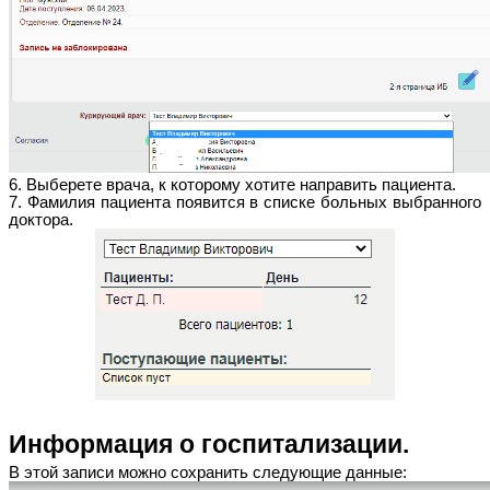
6. Выберете врача, к которому хотите направить пациента.
7. Фамилия пациента появится в списке больных выбранного
доктора.
Информация о госпитализации.
В этой записи можно сохранить следующие данные: