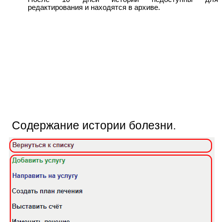
редактирования и находятся в архиве.
Содержание истории болезни.