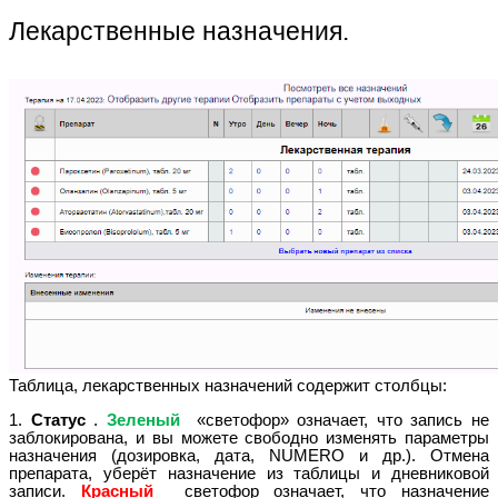
Лекарственные назначения.
Таблица, лекарственных назначений содержит столбцы:
1.
Статус
.
Зеленый
«светофор» означает, что запись не
заблокирована, и вы можете свободно изменять параметры
назначения (дозировка, дата, NUMERO и др.). Отмена
препарата, уберёт назначение из таблицы и дневниковой
записи.
Красный
светофор означает, что назначение