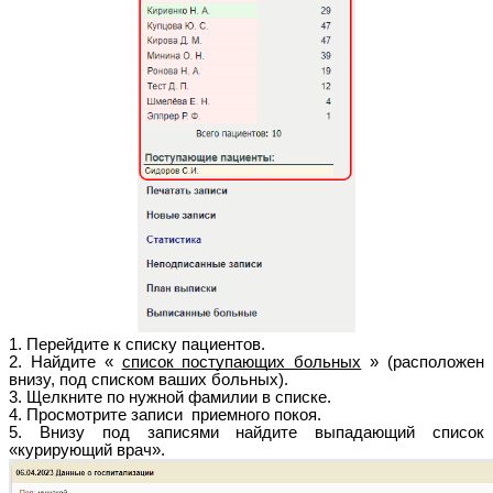
1. Перейдите к списку пациентов.
2. Найдите «
список поступающих больных
» (расположен
внизу, под списком ваших больных).
3. Щелкните по нужной фамилии в списке.
4. Просмотрите записи приемного покоя.
5. Внизу под записями найдите выпадающий список
«курирующий врач».