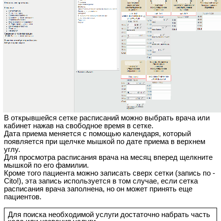
В открывшейся сетке расписаний можно выбрать врача или
кабинет нажав на свободное время в сетке.
Дата приема меняется с помощью календаря, который
появляется при щелчке мышкой по дате приема в верхнем
углу.
Для просмотра расписания врача на месяц вперед щелкните
мышкой по его фамилии.
Кроме того пациента можно записать сверх сетки (запись по -
Cito!), эта запись используется в том случае, если сетка
расписания врача заполнена, но он может принять еще
пациентов.
Для поиска необходимой услуги достаточно набрать часть