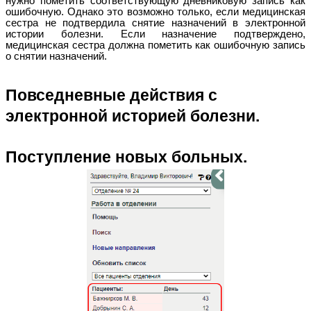
нужно пометить соответствующую дневниковую запись как
ошибочную. Однако это возможно только, если медицинская
сестра не подтвердила снятие назначений в электронной
истории болезни. Если назначение подтверждено,
медицинская сестра должна пометить как ошибочную запись
о снятии назначений.
Повседневные действия с
электронной историей болезни.
Поступление новых больных.