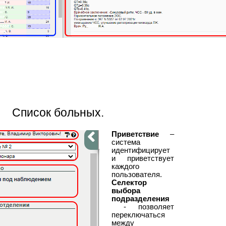
Список больных.
Приветствие
–
система
идентифицирует
и приветствует
каждого
пользователя.
Селектор
выбора
подразделения
- позволяет
переключаться
между