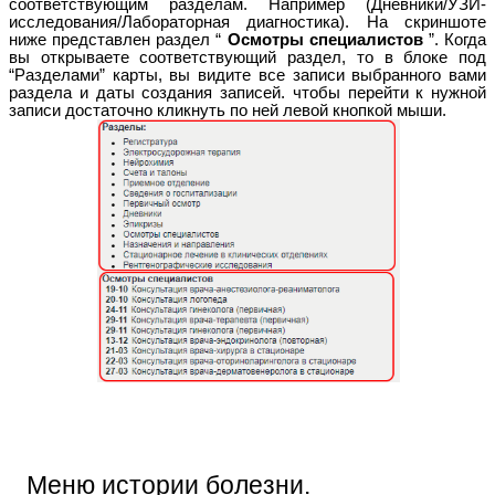
соответствующим разделам. Например (Дневники/УЗИ-
исследования/Лабораторная диагностика). На скриншоте
ниже представлен раздел “
Осмотры специалистов
”. Когда
вы открываете соответствующий раздел, то в блоке под
“Разделами” карты, вы видите все записи выбранного вами
раздела и даты создания записей. чтобы перейти к нужной
записи достаточно кликнуть по ней левой кнопкой мыши.
Меню истории болезни.