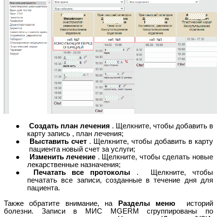
Создать план лечения
. Щелкните, чтобы добавить в
карту запись , план лечения;
Выставить счет
. Щелкните, чтобы добавить в карту
пациента новый счет за услуги;
Изменить лечение
. Щелкните, чтобы сделать новые
лекарственные назначения;
Печатать все протоколы
. Щелкните, чтобы
печатать все записи, созданные в течение дня для
пациента.
Также обратите внимание, на
Разделы меню
историй
болезни. Записи в МИС MGERM сгруппированы по