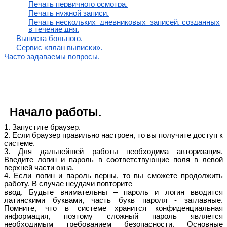
Печать первичного осмотра.
Печать нужной записи.
Печать нескольких дневниковых записей, созданных
в течение дня.
Выписка больного.
Сервис «план выписки».
Часто задаваемы вопросы.
Начало работы.
1. Запустите браузер.
2. Если браузер правильно настроен, то вы получите доступ к
системе.
3. Для дальнейшей работы необходима авторизация.
Введите логин и пароль в соответствующие поля в левой
верхней части окна.
4. Если логин и пароль верны, то вы сможете продолжить
работу. В случае неудачи повторите
ввод. Будьте внимательны – пароль и логин вводится
латинскими буквами, часть букв пароля - заглавные.
Помните, что в системе хранится конфиденциальная
информация, поэтому сложный пароль является
необходимым требованием безопасности. Основные