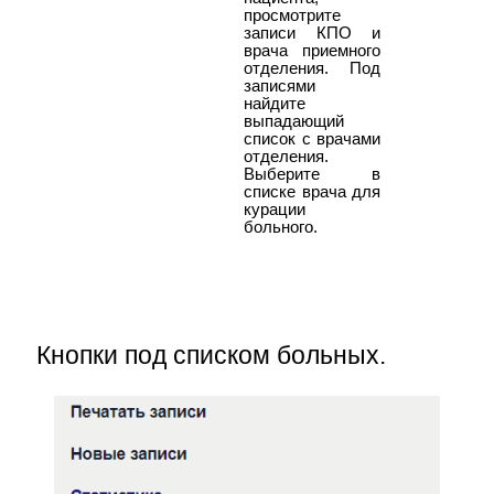
просмотрите
записи КПО и
врача приемного
отделения. Под
записями
найдите
выпадающий
список с врачами
отделения.
Выберите в
списке врача для
курации
больного.
Кнопки под списком больных.