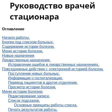
Руководство врачей
стационара
Оглавление
Начало работы.
Кнопки под списком больных.
Содержание истории болезни.
Меню истории болезни.
Новые назначения
Лекарственные назначения.
Исправление ошибок в лекарственных назначениях.
Повседневные действия с электронной историей болезни.
Поступление новых больных.
Информация о госпитализации.
Перевод пациентов в другое отделение.
Просмотр истории болезни.
Меню истории болезни:
Редактирование записи.
Список подсказок.
Основные принципы работы списка.
Печать результатов работы.