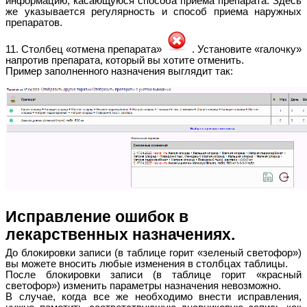
информацию, касающуюся способа приема препарата. Здесь
же указывается регулярность и способ приема наружных
препаратов.
11. Столбец «отмена препарата»
. Установите «галочку»
напротив препарата, который вы хотите отменить.
Пример заполненного назначения выглядит так:
Исправление ошибок в
лекарственных назначениях.
До блокировки записи (в таблице горит «зеленый светофор»)
вы можете вносить любые изменения в столбцах таблицы.
После блокировки записи (в таблице горит «красный
светофор») изменить параметры назначения невозможно.
В случае, когда все же необходимо внести исправления,