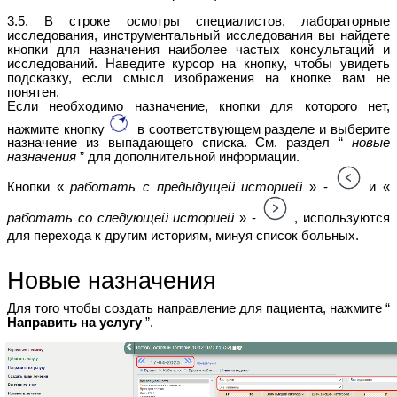
3.5. В строке осмотры специалистов, лабораторные
исследования, инструментальный исследования вы найдете
кнопки для назначения наиболее частых консультаций и
исследований. Наведите курсор на кнопку, чтобы увидеть
подсказку, если смысл изображения на кнопке вам не
понятен.
Если необходимо назначение, кнопки для которого нет,
нажмите кнопку
в соответствующем разделе и выберите
назначение из выпадающего списка. См. раздел “
новые
назначения
” для дополнительной информации.
Кнопки «
работать с предыдущей историей
» -
и «
работать со следующей историей
» -
, используются
для перехода к другим историям, минуя список больных.
Новые назначения
Для того чтобы создать направление для пациента, нажмите “
Направить на услугу
”.