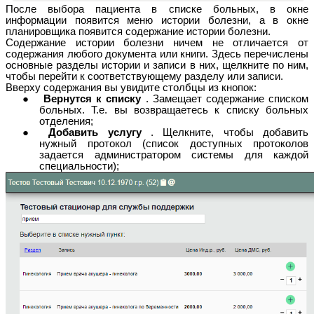
После выбора пациента в списке больных, в окне
информации появится меню истории болезни, а в окне
планировщика появится содержание истории болезни.
Содержание истории болезни ничем не отличается от
содержания любого документа или книги. Здесь перечислены
основные разделы истории и записи в них, щелкните по ним,
чтобы перейти к соответствующему разделу или записи.
Вверху содержания вы увидите столбцы из кнопок:
Вернутся к списку
. Замещает содержание списком
больных. Т.е. вы возвращаетесь к списку больных
отделения;
Добавить услугу
. Щелкните, чтобы добавить
нужный протокол (список доступных протоколов
задается администратором системы для каждой
специальности);