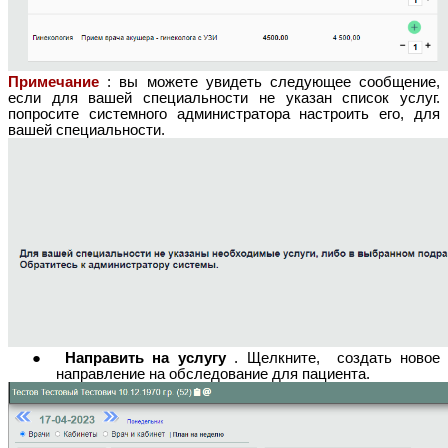
Примечание
: вы можете увидеть следующее сообщение,
если для вашей специальности не указан список услуг.
попросите системного администратора настроить его, для
вашей специальности.
Направить на услугу
. Щелкните, создать новое
направление на обследование для пациента.