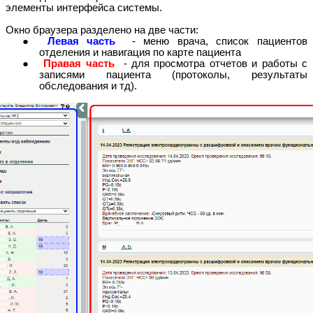
элементы интерфейса системы.
Окно браузера разделено на две части:
Левая часть
- меню врача, список пациентов
отделения и навигация по карте пациента
Правая часть
- для просмотра отчетов и работы с
записями пациента (протоколы, результаты
обследования и тд).