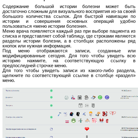
Содержание большой истории болезни может быть
достаточно сложным для визуального восприятия из-за своей
большого количества ссылок. Для быстрой навигации по
истории и совершения основных операций удобно
пользоваться «меню истории болезни».
Меню врача появляется каждый раз при выборе пациента из
списка и представляет собой таблицу, где строками являются
разделы истории болезни, а в столбцах расположены ряд
кнопок или нужная информация.
Под меню отображаются записи, созданные или
модифицированные сегодня. Для того чтобы увидеть всю
историю нажмите, на соответствующую ссылку в
предпоследней строчке меню.
Для того чтобы увидеть записи из какого-либо раздела,
щелкните по соответствующей ссылке в столбце «раздел»
меню.