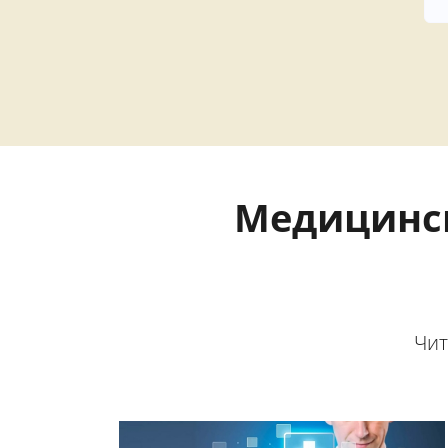
Медицинс
Чит