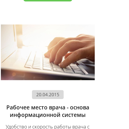
20.04.2015
Рабочее место врача - основа
информационной системы
Удобство и скорость работы врача с