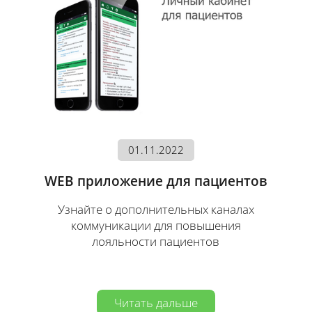
01.11.2022
WEB приложение для пациентов
Узнайте о дополнительных каналах
коммуникации для повышения
лояльности пациентов
Читать дальше