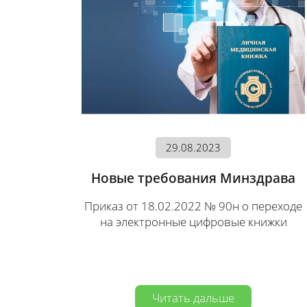
29.08.2023
Новые требования Минздрава
Приказ от 18.02.2022 № 90н о переходе
на электронные цифровые книжки
Читать дальше