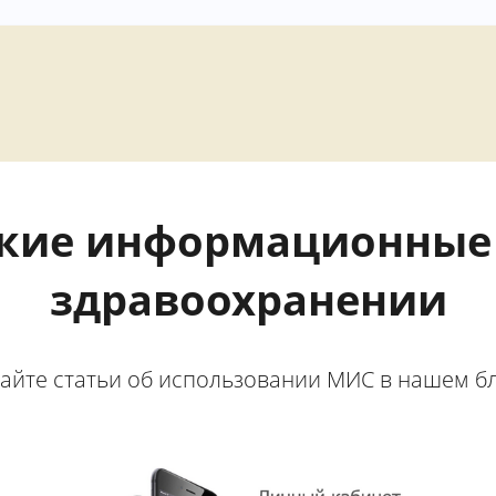
кие информационные 
здравоохранении
айте статьи об использовании МИС в нашем б