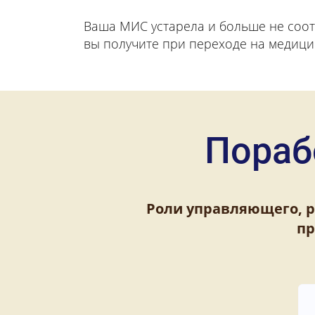
Ваша МИС устарела и больше не соот
вы получите при переходе на медиц
Пораб
Роли управляющего, р
пр