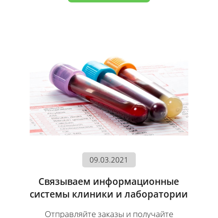
09.03.2021
Связываем информационные
системы клиники и лаборатории
Отправляйте заказы и получайте