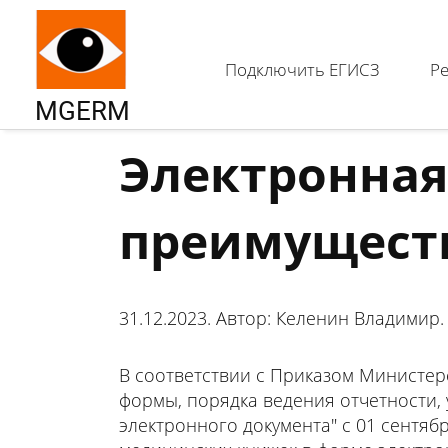
Подключить ЕГИСЗ
Р
MGERM
Электронна
преимущест
31.12.2023.
Автор: Келенин Владимир.
В соответствии с Приказом Министер
формы, порядка ведения отчетности, 
электронного документа" с 01 сентяб