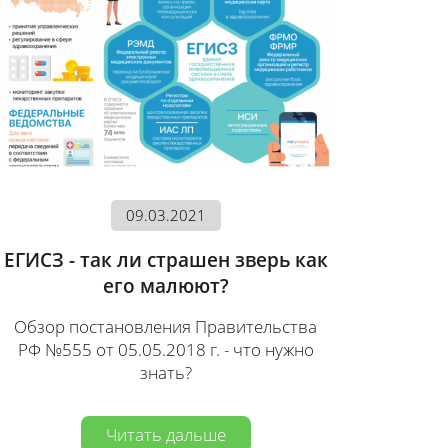
09.03.2021
ЕГИСЗ - так ли страшен зверь как
его малюют?
Обзор постановления Правительства
РФ №555 от 05.05.2018 г. - что нужно
знать?
Читать дальше