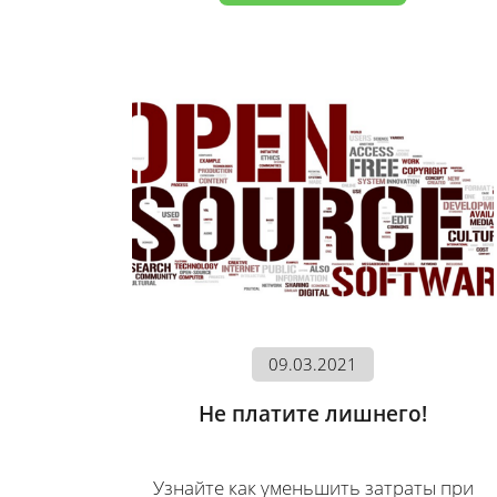
09.03.2021
Не платите лишнего!
Узнайте как уменьшить затраты при